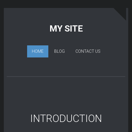
MY SITE
HOME
BLOG
CONTACT US
INTRODUCTION