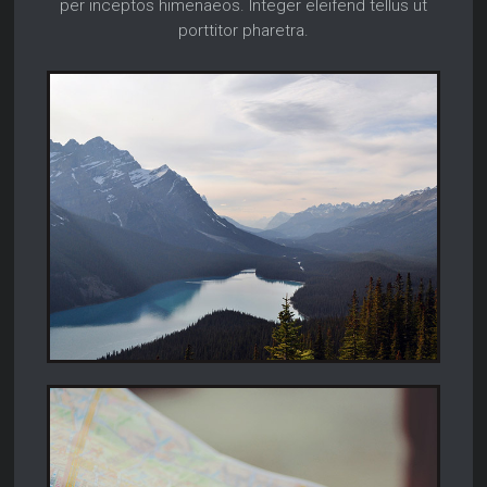
per inceptos himenaeos. Integer eleifend tellus ut
porttitor pharetra.