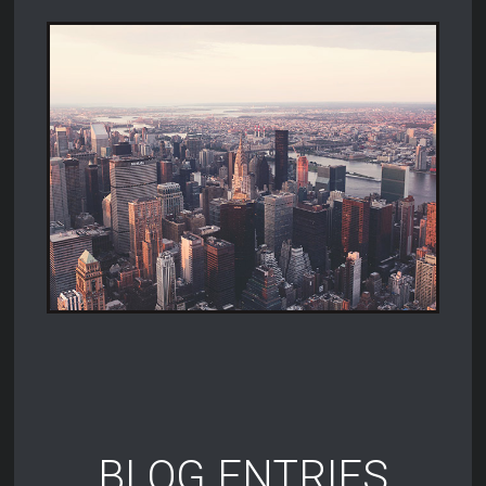
BLOG ENTRIES