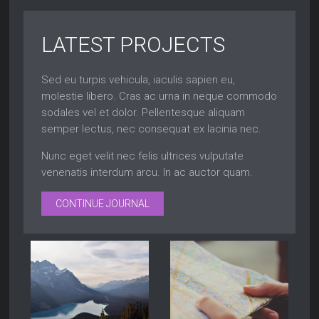
LATEST PROJECTS
Sed eu turpis vehicula, iaculis sapien eu,
molestie libero. Cras ac urna in neque commodo
sodales vel et dolor. Pellentesque aliquam
semper lectus, nec consequat ex lacinia nec.
Nunc eget velit nec felis ultrices vulputate
venenatis interdum arcu. In ac auctor quam.
CONTINUE JOURNAL