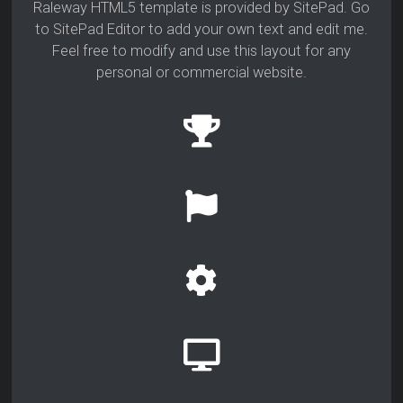
Raleway HTML5 template is provided by SitePad. Go
to SitePad Editor to add your own text and edit me.
Feel free to modify and use this layout for any
personal or commercial website.