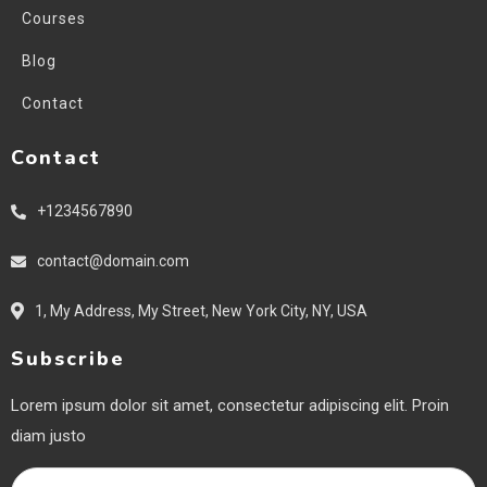
Courses
Blog
Contact
Contact
+1234567890
contact@domain.com
1, My Address, My Street, New York City, NY, USA
Subscribe
Lorem ipsum dolor sit amet, consectetur adipiscing elit. Proin
diam justo