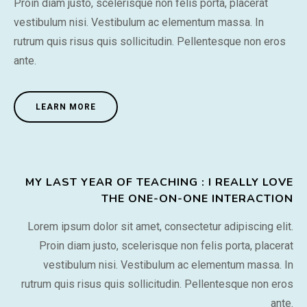
Proin diam justo, scelerisque non felis porta, placerat
vestibulum nisi. Vestibulum ac elementum massa. In
rutrum quis risus quis sollicitudin. Pellentesque non eros
ante.
LEARN MORE
MY LAST YEAR OF TEACHING : I REALLY LOVE
THE ONE-ON-ONE INTERACTION
Lorem ipsum dolor sit amet, consectetur adipiscing elit.
Proin diam justo, scelerisque non felis porta, placerat
vestibulum nisi. Vestibulum ac elementum massa. In
rutrum quis risus quis sollicitudin. Pellentesque non eros
ante.