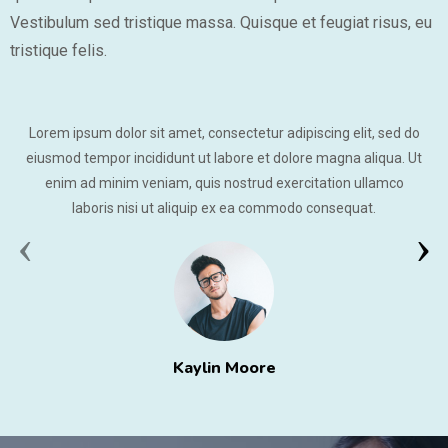
Vestibulum sed tristique massa. Quisque et feugiat risus, eu
tristique felis.
Lorem ipsum dolor sit amet, consectetur adipiscing elit, sed do
eiusmod tempor incididunt ut labore et dolore magna aliqua. Ut
enim ad minim veniam, quis nostrud exercitation ullamco
laboris nisi ut aliquip ex ea commodo consequat.
‹
›
Kaylin Moore