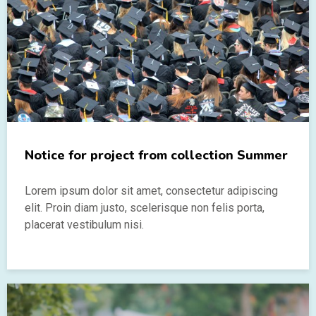
Notice for project from collection Summer
Lorem ipsum dolor sit amet, consectetur adipiscing
elit. Proin diam justo, scelerisque non felis porta,
placerat vestibulum nisi.