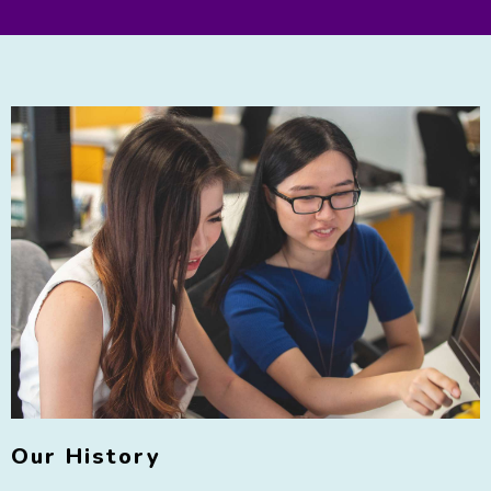
Our History