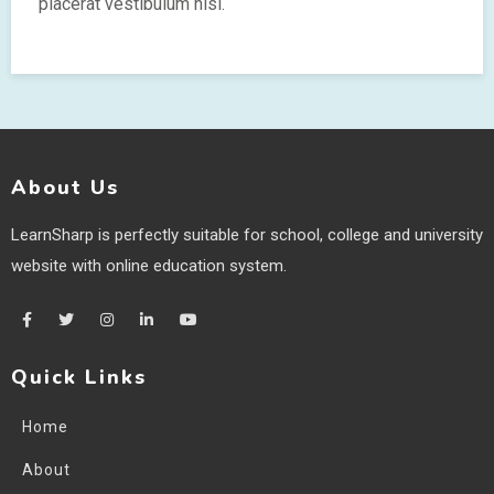
placerat vestibulum nisi.
About Us
LearnSharp is perfectly suitable for school, college and university
website with online education system.
Quick Links
Home
About