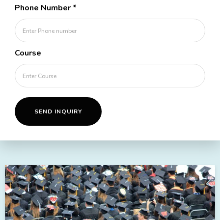
Phone Number
*
Course
SEND INQUIRY