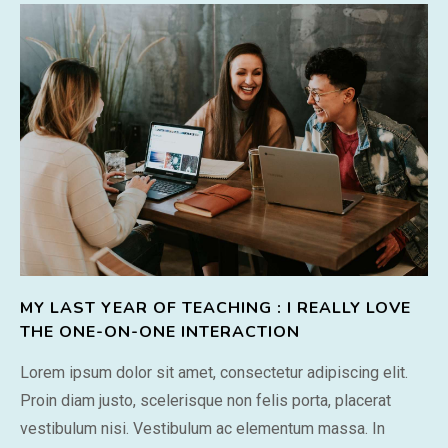
MY LAST YEAR OF TEACHING : I REALLY LOVE
THE ONE-ON-ONE INTERACTION
Lorem ipsum dolor sit amet, consectetur adipiscing elit.
Proin diam justo, scelerisque non felis porta, placerat
vestibulum nisi. Vestibulum ac elementum massa. In