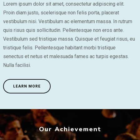
Lorem ipsum dolor sit amet, consectetur adipiscing elit.
Proin diam justo, scelerisque non felis porta, placerat
vestibulum nisi. Vestibulum ac elementum massa. In rutrum
quis risus quis sollicitudin. Pellentesque non eros ante.
Vestibulum sed tristique massa. Quisque et feugiat risus, eu
tristique felis. Pellentesque habitant morbi tristique
senectus et netus et malesuada fames ac turpis egestas.
Nulla facilisi.
LEARN MORE
Our Achievement