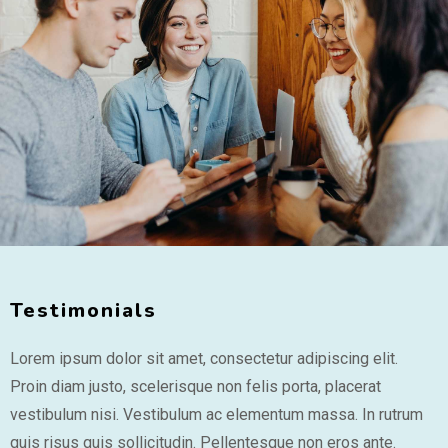
Testimonials
Lorem ipsum dolor sit amet, consectetur adipiscing elit.
Proin diam justo, scelerisque non felis porta, placerat
vestibulum nisi. Vestibulum ac elementum massa. In rutrum
quis risus quis sollicitudin. Pellentesque non eros ante.