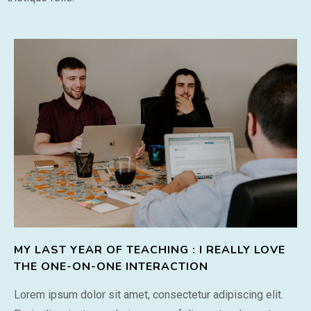
MY LAST YEAR OF TEACHING : I REALLY LOVE
THE ONE-ON-ONE INTERACTION
Lorem ipsum dolor sit amet, consectetur adipiscing elit.