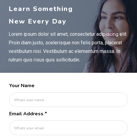
Learn Something
New Every Day
Lorem ipsum dolor sit amet, consectetur adipiscing elit.
Proin diam justo, scelerisque non felis porta, placerat
vestibulum nisi. Vestibulum ac elementum massa. In
rutrum quis risus quis sollicitudin.
Your Name
Email Address
*