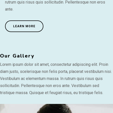
rutrum quis risus quis sollicitudin. Pellentesque non eros
ante.
LEARN MORE
Our Gallery
Lorem ipsum dolor sit amet, consectetur adipiscing elit. Proin
diam justo, scelerisque non felis porta, placerat vestibulum nisi.
Vestibulum ac elementum massa. In rutrum quis risus quis
sollicitudin. Pellentesque non eros ante. Vestibulum sed
tristique massa. Quisque et feugiat risus, eu tristique felis.