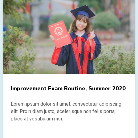
Improvement Exam Routine, Summer 2020
Lorem ipsum dolor sit amet, consectetur adipiscing
elit. Proin diam justo, scelerisque non felis porta,
placerat vestibulum nisi.