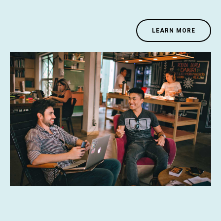
LEARN MORE