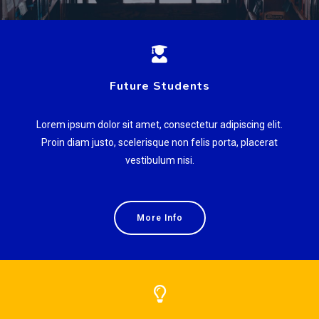
Future Students
Lorem ipsum dolor sit amet, consectetur adipiscing elit.
Proin diam justo, scelerisque non felis porta, placerat
vestibulum nisi.
More Info