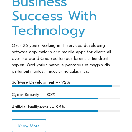
Business
Success With
Technology
Over 25 years working in IT services developing
software applications and mobile apps for clients all
over the world.Cras sed tempus lorem, ut hendrerit
sapien. Orci varius natoque penatibus et magnis dis
parturient montes, nascetur ridiculus mus.
Software Development --- 92%
Cyber Security --- 80%
Artificial Intelligence --- 95%
Know More