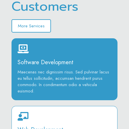
Customers
More Services
Software Development
Maecenas nec dignissim risus. Sed pulvinar lacus
eu tellus sollicitudin, accumsan hendrerit purus
commodo. In condimentum odio a vehicula
euismod.