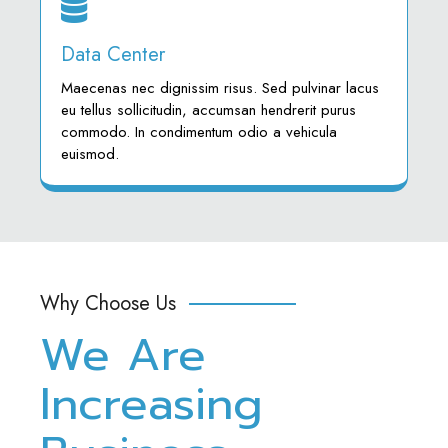
Data Center
Maecenas nec dignissim risus. Sed pulvinar lacus
eu tellus sollicitudin, accumsan hendrerit purus
commodo. In condimentum odio a vehicula
euismod.
Why Choose Us
We Are
Increasing