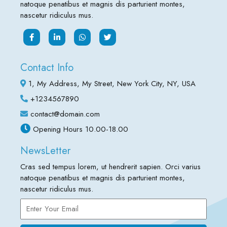
natoque penatibus et magnis dis parturient montes,
nascetur ridiculus mus.
Contact Info
1, My Address, My Street, New York City, NY, USA
+1234567890
contact@domain.com
Opening Hours 10.00-18.00
NewsLetter
Cras sed tempus lorem, ut hendrerit sapien. Orci varius
natoque penatibus et magnis dis parturient montes,
nascetur ridiculus mus.