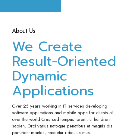
About Us
We Create
Result-Oriented
Dynamic
Applications
Over 25 years working in IT services developing
software applications and mobile apps for clients all
over the world.Cras sed tempus lorem, ut hendrerit
sapien. Orci varius natoque penatibus et magnis dis
parturient montes, nascetur ridiculus mus.