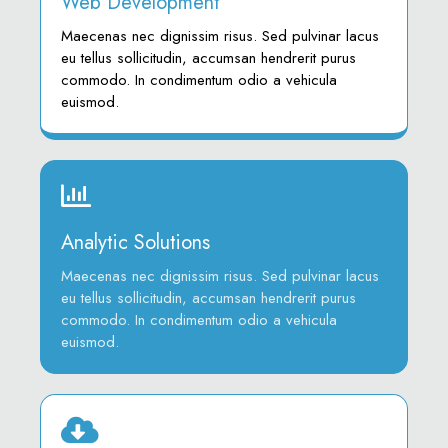
Web Development
Maecenas nec dignissim risus. Sed pulvinar lacus
eu tellus sollicitudin, accumsan hendrerit purus
commodo. In condimentum odio a vehicula
euismod.
Analytic Solutions
Maecenas nec dignissim risus. Sed pulvinar lacus
eu tellus sollicitudin, accumsan hendrerit purus
commodo. In condimentum odio a vehicula
euismod.