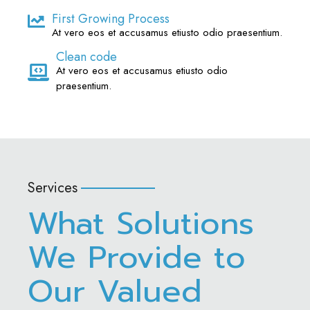
First Growing Process
At vero eos et accusamus etiusto odio praesentium.
Clean code
At vero eos et accusamus etiusto odio
praesentium.
Services
What Solutions
We Provide to
Our Valued