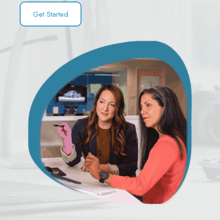
Get Started