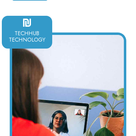
TECHHUB
TECHNOLOGY